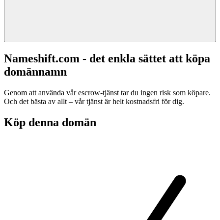
Nameshift.com - det enkla sättet att köpa
domännamn
Genom att använda vår escrow-tjänst tar du ingen risk som köpare.
Och det bästa av allt – vår tjänst är helt kostnadsfri för dig.
Köp denna domän