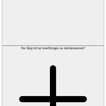
Hur lång tid tar överföringen av domännamnet?