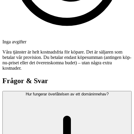
Inga avgifter
Våra tjänster är helt kostnadsfria för köpare. Det är säljaren som
betalar vår provision. Du betalar endast köpesumman (antingen köp-
nu-priset eller det överenskomna budet) – utan några extra
kostnader.
Frågor & Svar
Hur fungerar överlåtelsen av ett domäninnehav?