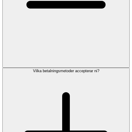
Vilka betalningsmetoder accepterar ni?