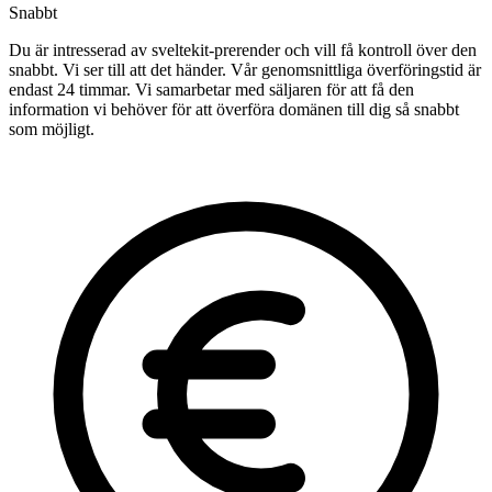
Snabbt
Du är intresserad av sveltekit-prerender och vill få kontroll över den
snabbt. Vi ser till att det händer. Vår genomsnittliga överföringstid är
endast 24 timmar. Vi samarbetar med säljaren för att få den
information vi behöver för att överföra domänen till dig så snabbt
som möjligt.