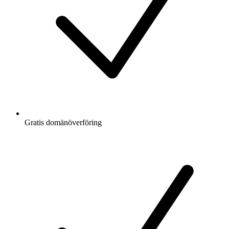
Gratis
domänöverföring