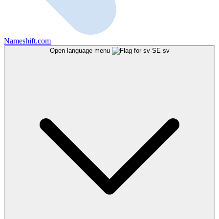
Nameshift.com
Open language menu
sv