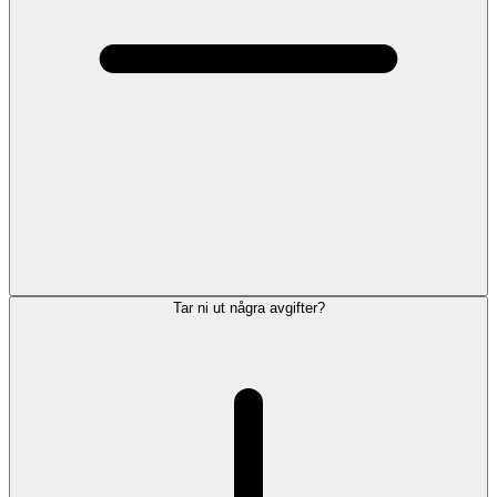
Tar ni ut några avgifter?