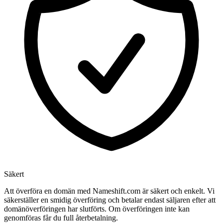
Säkert
Att överföra en domän med Nameshift.com är säkert och enkelt. Vi
säkerställer en smidig överföring och betalar endast säljaren efter att
domänöverföringen har slutförts. Om överföringen inte kan
genomföras får du full återbetalning.