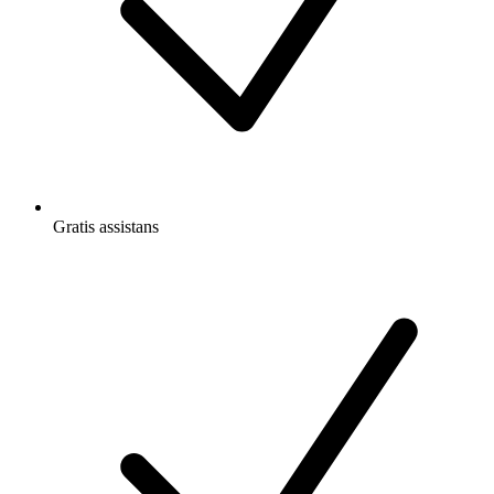
Gratis
assistans